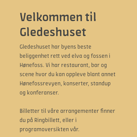
Velkommen til
Gledeshuset
Gledeshuset har byens beste
beliggenhet rett ved elva og fossen i
Hønefoss. Vi har restaurant, bar og
scene hvor du kan oppleve blant annet
Hønefossrevyen, konserter, standup
og konferanser.
Billetter til våre arrangementer finner
du på Ringbillett, eller i
programoversikten vår.