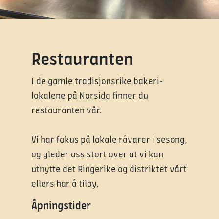
Restauranten
I de gamle tradisjonsrike bakeri-
lokalene på Norsida finner du
restauranten vår.
Vi har fokus på lokale råvarer i sesong,
og gleder oss stort over at vi kan
utnytte det Ringerike og distriktet vårt
ellers har å tilby.
Åpningstider