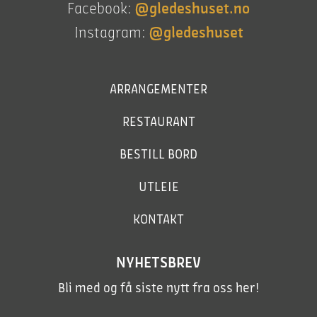
Facebook:
@gledeshuset.no
Instagram:
@gledeshuset
ARRANGEMENTER
RESTAURANT
BESTILL BORD
UTLEIE
KONTAKT
NYHETSBREV
Bli med og få siste nytt fra oss her!