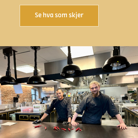
Se hva som skjer