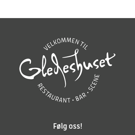
Følg oss!