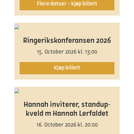
Flere datoer – kjøp billett
Ringerikskonferansen 2026
15. October 2026 kl. 13:00
Kjøp billett
Hannah inviterer, standup-
kveld m Hannah Lerfaldet
16. October 2026 kl. 20:00