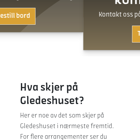
konferanse?
Kontakt oss på post@gledeshuset.no
Ta kontakt
Hva skjer på
Gledeshuset?
Her er noe av det som skjer på
Gledeshuset i nærmeste fremtid.
For flere arrangementer ser du