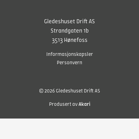
Gledeshuset Drift AS
Strandgaten 1b
3513 Hønefoss
Informasjonskapsler
Personvern
© 2026 Gledeshuset Drift AS
Produsert av
Akari