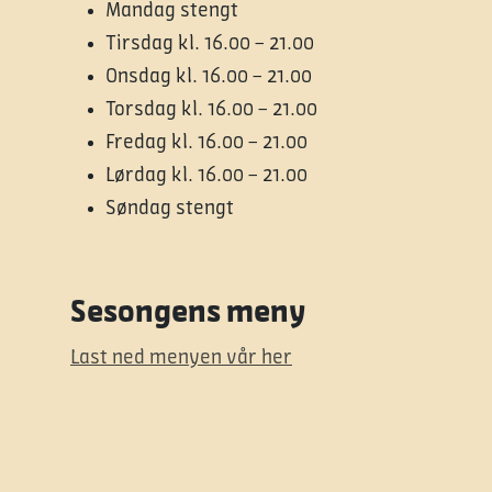
Mandag stengt
Tirsdag kl. 16.00 – 21.00
Onsdag kl. 16.00 – 21.00
Torsdag kl. 16.00 – 21.00
Fredag kl. 16.00 – 21.00
Lørdag kl. 16.00 – 21.00
Søndag stengt
Sesongens meny
Last ned menyen vår her