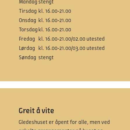
Mandag
stengt
Tirsdag
kl. 16.00-21.00
Onsdag
kl. 16.00-21.00
Torsdag
kl. 16.00-21.00
Fredag
kl. 16.00-21.00/02.00 utested
Lørdag
kl. 16.00-21.00/03.00 utested
Søndag
stengt
Greit å vite
Gledeshuset er åpent for alle, men ved