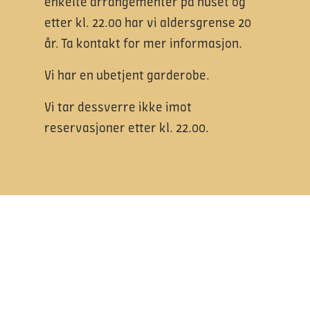
enkelte arrangementer på huset og
etter kl. 22.00 har vi aldersgrense 20
år. Ta kontakt for mer informasjon.
Vi har en ubetjent garderobe.
Vi tar dessverre ikke imot
reservasjoner etter kl. 22.00.