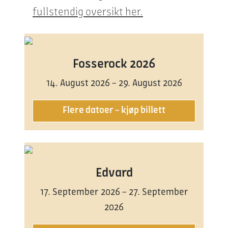
fullstendig oversikt her.
Fosserock 2026
14. August 2026 – 29. August 2026
Flere datoer – kjøp billett
Edvard
17. September 2026 – 27. September
2026