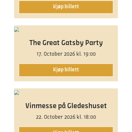
Kjøp billett
The Great Gatsby Party
17. October 2026 kl. 19:00
Kjøp billett
Vinmesse på Gledeshuset
22. October 2026 kl. 18:00