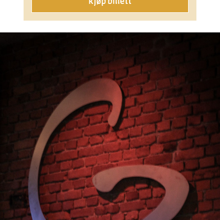
Kjøp billett